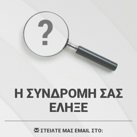
Η ΣΥΝΔΡΟΜΗ ΣΑΣ
ΕΛΗΞΕ
ΣΤΕΙΛΤΕ ΜΑΣ EMAIL ΣΤΟ: